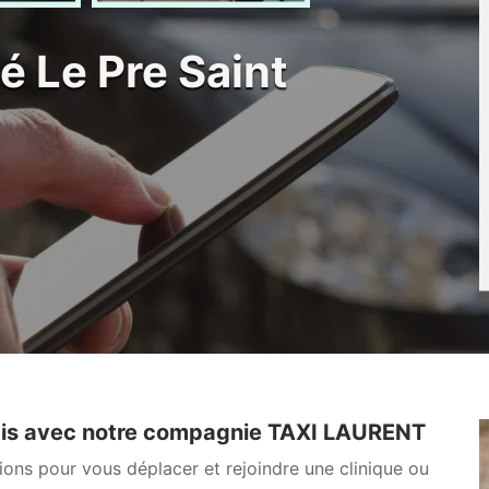
é Le Pre Saint
vais avec notre compagnie TAXI LAURENT
ions pour vous déplacer et rejoindre une clinique ou