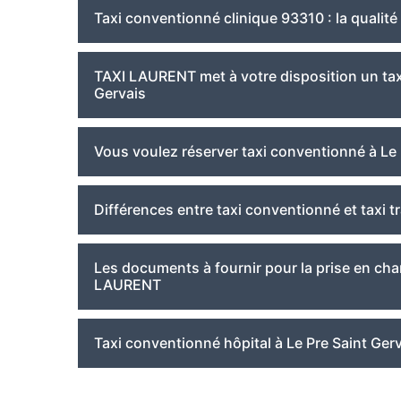
Taxi conventionné clinique 93310 : la quali
TAXI LAURENT met à votre disposition un tax
Gervais
Vous voulez réserver taxi conventionné à Le
Différences entre taxi conventionné et taxi 
Les documents à fournir pour la prise en ch
LAURENT
Taxi conventionné hôpital à Le Pre Saint Ger