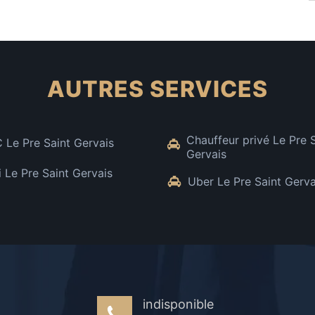
AUTRES SERVICES
Chauffeur privé Le Pre 
 Le Pre Saint Gervais
Gervais
i Le Pre Saint Gervais
Uber Le Pre Saint Gerva
indisponible