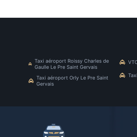
Taxi aéroport Roissy Charles de
VTC
Gaulle Le Pre Saint Gervais
Tax
Taxi aéroport Orly Le Pre Saint
Gervais