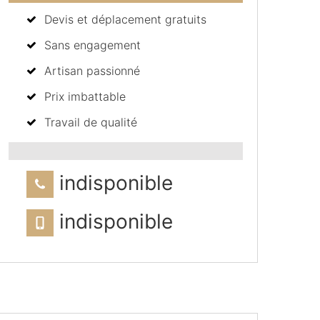
Devis et déplacement gratuits
Sans engagement
Artisan passionné
Prix imbattable
Travail de qualité
indisponible
indisponible