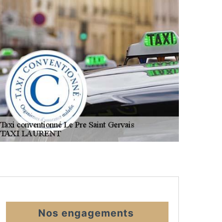
Nos engagements