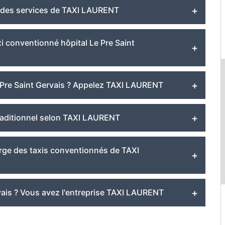
té des services de TAXI LAURENT
i conventionné hôpital Le Pre Saint
 Pre Saint Gervais ? Appelez TAXI LAURENT
traditionnel selon TAXI LAURENT
arge des taxis conventionnés de TAXI
vais ? Vous avez l'entreprise TAXI LAURENT