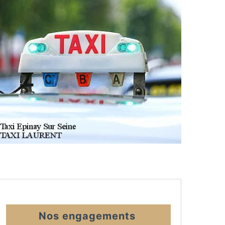
Nos engagements