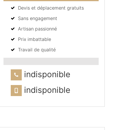
Devis et déplacement gratuits
Sans engagement
Artisan passionné
Prix imbattable
Travail de qualité
indisponible
indisponible