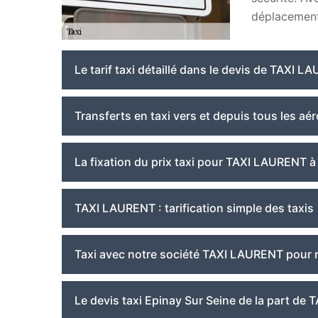
déplacement 
Le tarif taxi détaillé dans le devis de TAXI 
Transferts en taxi vers et depuis tous les a
La fixation du prix taxi pour TAXI LAURENT 
TAXI LAURENT : tarification simple des taxis
Taxi avec notre société TAXI LAURENT pour r
Le devis taxi Epinay Sur Seine de la part de