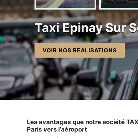
Taxi Epinay Sur 
VOIR NOS REALISATIONS
Les avantages que notre société TAX
Paris vers l’aéroport