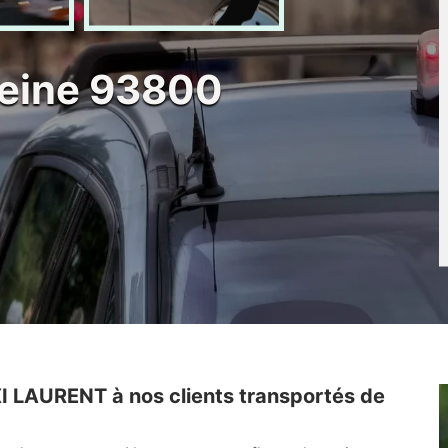
Seine 93800
I LAURENT à nos clients transportés de