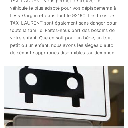
TAXI LAURENT vous permet de trouver le
véhicule le plus adapté pour vos déplacements à
Livry Gargan et dans tout le 93190. Les taxis de
TAXI LAURENT sont également sans danger pour
toute la famille. Faites-nous part des besoins de
votre enfant. Que ce soit pour un bébé, un tout-
petit ou un enfant, nous avons les sièges d'auto
de sécurité appropriés disponibles sur demande.