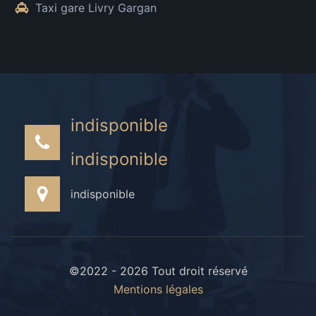
Taxi gare Livry Gargan
indisponible
indisponible
indisponible
©2022 - 2026 Tout droit réservé
Mentions légales