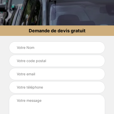
Demande de devis gratuit