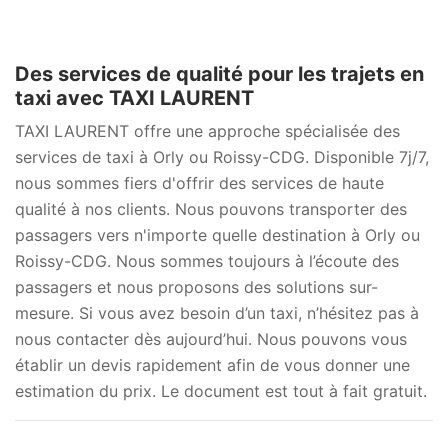
Des services de qualité pour les trajets en
taxi avec TAXI LAURENT
TAXI LAURENT offre une approche spécialisée des
services de taxi à Orly ou Roissy-CDG. Disponible 7j/7,
nous sommes fiers d'offrir des services de haute
qualité à nos clients. Nous pouvons transporter des
passagers vers n'importe quelle destination à Orly ou
Roissy-CDG. Nous sommes toujours à l’écoute des
passagers et nous proposons des solutions sur-
mesure. Si vous avez besoin d’un taxi, n’hésitez pas à
nous contacter dès aujourd’hui. Nous pouvons vous
établir un devis rapidement afin de vous donner une
estimation du prix. Le document est tout à fait gratuit.