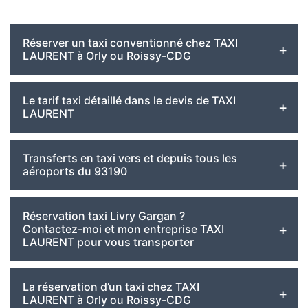
Réserver un taxi conventionné chez TAXI
LAURENT à Orly ou Roissy-CDG
Le tarif taxi détaillé dans le devis de TAXI
LAURENT
Transferts en taxi vers et depuis tous les
aéroports du 93190
Réservation taxi Livry Gargan ?
Contactez-moi et mon entreprise TAXI
LAURENT pour vous transporter
La réservation d’un taxi chez TAXI
LAURENT à Orly ou Roissy-CDG