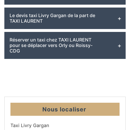
Le devis taxi Livry Gargan de la part de
TAXI LAURENT
Réserver un taxi chez TAXI LAURENT
pour se déplacer vers Orly ou Roissy-
CDG
Nous localiser
Taxi Livry Gargan