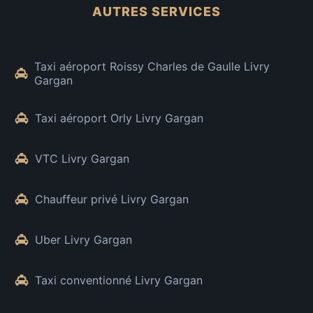
AUTRES SERVICES
Taxi aéroport Roissy Charles de Gaulle Livry
Gargan
Taxi aéroport Orly Livry Gargan
VTC Livry Gargan
Chauffeur privé Livry Gargan
Uber Livry Gargan
Taxi conventionné Livry Gargan