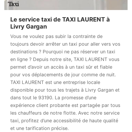
Le service taxi de TAXI LAURENT à
Livry Gargan
Vous ne voulez pas subir la contrainte de
toujours devoir arrêter un taxi pour aller vers vos
destinations ? Pourquoi ne pas réserver un taxi
en ligne ? Depuis notre site, TAXI LAURENT vous
permet d’avoir un accès à un taxi sûr et fiable
pour vos déplacements de jour comme de nuit.
TAXI LAURENT est une entreprise locale
disponible pour tous les trajets à Livry Gargan et
dans tout le 93190. La promesse d’une
expérience client probante est partagée par tous
les chauffeurs de notre flotte. Avec notre service
taxi, profitez d’une accessibilité de haute qualité
et une tarification précise.