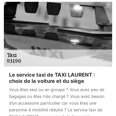
Le service taxi de TAXI LAURENT :
choix de la voiture et du siège
Vous êtes seul ou en groupe ? Vous avez peu de
bagages ou êtes très chargé ? Vous avez besoin
d’un accessoire particulier car vous êtes une
personne à mobilité réduite ? Le service taxi de