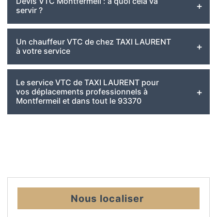
Devis VTC Montfermeil : à quoi cela va
servir ?
Un chauffeur VTC de chez TAXI LAURENT
à votre service
Le service VTC de TAXI LAURENT pour
vos déplacements professionnels à
Montfermeil et dans tout le 93370
Nous localiser