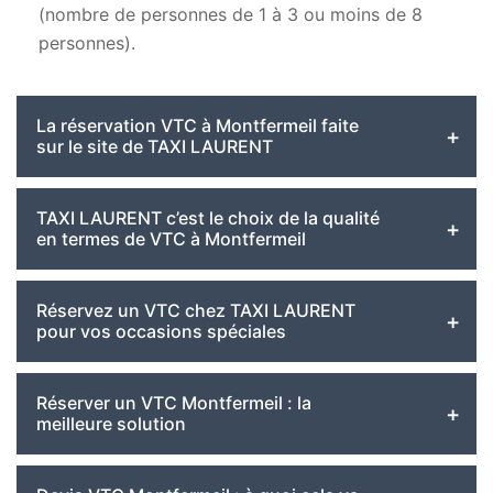
(nombre de personnes de 1 à 3 ou moins de 8
personnes).
La réservation VTC à Montfermeil faite
sur le site de TAXI LAURENT
TAXI LAURENT c’est le choix de la qualité
en termes de VTC à Montfermeil
Réservez un VTC chez TAXI LAURENT
pour vos occasions spéciales
Réserver un VTC Montfermeil : la
meilleure solution