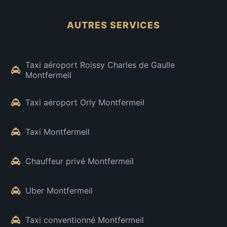
AUTRES SERVICES
Taxi aéroport Roissy Charles de Gaulle
Montfermeil
Taxi aéroport Orly Montfermeil
Taxi Montfermeil
Chauffeur privé Montfermeil
Uber Montfermeil
Taxi conventionné Montfermeil