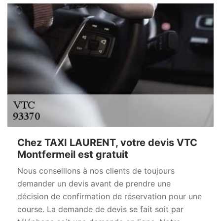
Chez TAXI LAURENT, votre devis VTC
Montfermeil est gratuit
Nous conseillons à nos clients de toujours
demander un devis avant de prendre une
décision de confirmation de réservation pour une
course. La demande de devis se fait soit par