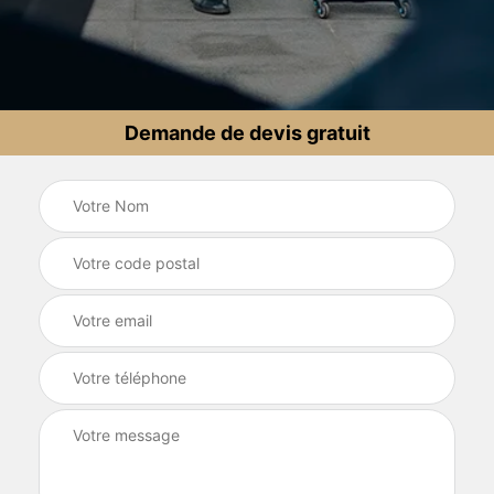
Demande de devis gratuit