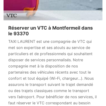
Réserver un VTC à Montfermeil dans
le 93370
TAXI LAURENT est une compagnie de VTC qui
met son expertise et ses atouts au service de
particuliers et de professionnels qui souhaitent
disposer de services personnalisés. Notre
compagnie met à la disposition de nos
partenaires des véhicules récents avec tout le
confort et tout équipé (Wi-Fi, chargeur…). Nous
assurons le transport suivant le trajet demandé
ou des trajets classiques comme le transport
vers l’aéroport. Pour bénéficier de nos services, il
faut réserver le VTC correspondant au besoin