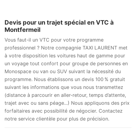
Devis pour un trajet spécial en VTC à
Montfermeil
Vous faut-il un VTC pour votre programme
professionnel ? Notre compagnie TAXI LAURENT met
à votre disposition les voitures haut de gamme pour
un voyage tout confort pour groupe de personnes en
Monospace ou van ou SUV suivant la nécessité du
programme. Nous établissons un devis 100 % gratuit
suivant les informations que vous nous transmettez
(distance à parcourir en aller-retour, temps d’attente,
trajet avec ou sans péage...) Nous appliquons des prix
forfaitaires avec possibilité de négocier. Contactez
notre service clientèle pour plus de précision.