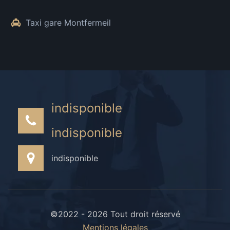
Taxi gare Montfermeil
indisponible
indisponible
indisponible
©2022 - 2026 Tout droit réservé
Mentions légales