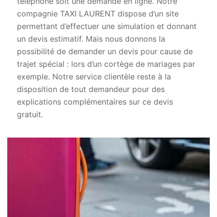
téléphone soit une demande en ligne. Notre
compagnie TAXI LAURENT dispose d’un site
permettant d’effectuer une simulation et donnant
un devis estimatif. Mais nous donnons la
possibilité de demander un devis pour cause de
trajet spécial : lors d’un cortège de mariages par
exemple. Notre service clientèle reste à la
disposition de tout demandeur pour des
explications complémentaires sur ce devis
gratuit.