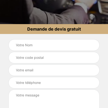
Demande de devis gratuit