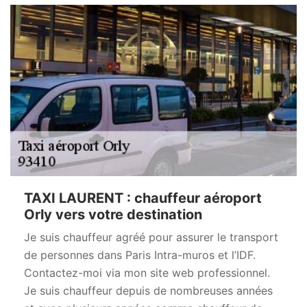
TAXI LAURENT : chauffeur aéroport
Orly vers votre destination
Je suis chauffeur agréé pour assurer le transport
de personnes dans Paris Intra-muros et l’IDF.
Contactez-moi via mon site web professionnel.
Je suis chauffeur depuis de nombreuses années