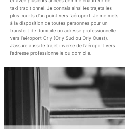
et avec plusieurs années comme chauffeur de
taxi traditionnel. Je connais ainsi les trajets les
plus courts d’un point vers l’aéroport. Je me mets
à la disposition de toutes personnes pour un
transfert de domicile ou adresse professionnelle
vers l’aéroport Orly (Orly Sud ou Orly Ouest).
J’assure aussi le trajet inverse de l’aéroport vers
l’adresse professionnelle ou domicile.