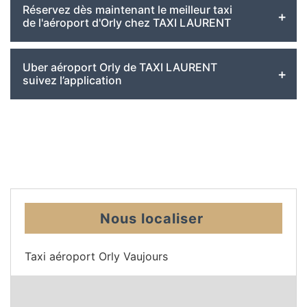
Réservez dès maintenant le meilleur taxi
de l'aéroport d'Orly chez TAXI LAURENT
Uber aéroport Orly de TAXI LAURENT
suivez l’application
Nous localiser
Taxi aéroport Orly Vaujours