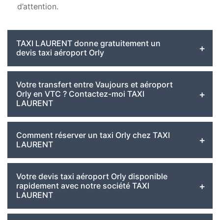
d’attention.
TAXI LAURENT donne gratuitement un
devis taxi aéroport Orly
Votre transfert entre Vaujours et aéroport
Orly en VTC ? Contactez-moi TAXI
LAURENT
Comment réserver un taxi Orly chez TAXI
LAURENT
Votre devis taxi aéroport Orly disponible
rapidement avec notre société TAXI
LAURENT