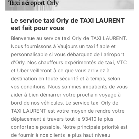
Le service taxi Orly de TAXI LAURENT
est fait pour vous
Bienvenue au service taxi Orly de TAXI LAURENT.
Nous fournissons à Vaujours un taxi fiable et
personnalisable si vous débarquez de l'aéroport
d'Orly. Nos chauffeurs expérimentés de taxi, VTC
et Uber veilleront à ce que vous arriviez à
destination en toute sécurité et à temps, selon
vos conditions. Nous sommes impatients de vous
aider à bien démarrer votre prochain voyage à
bord de nos véhicules. Le service taxi Orly de
TAXI LAURENT est votre moyen de rendre votre
déplacement à travers tout le 93410 le plus
confortable possible. Notre principale priorité est
de fournir à nos clients le plus haut niveau