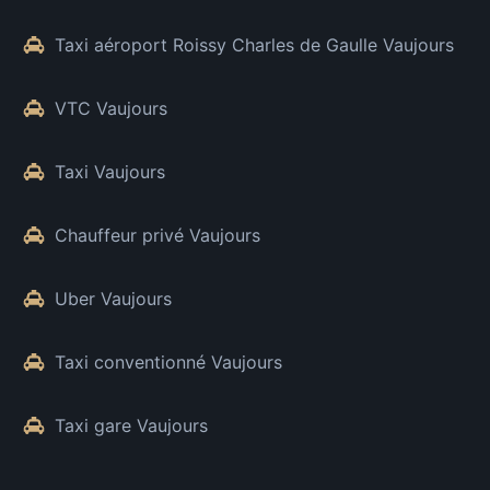
Taxi aéroport Roissy Charles de Gaulle Vaujours
VTC Vaujours
Taxi Vaujours
Chauffeur privé Vaujours
Uber Vaujours
Taxi conventionné Vaujours
Taxi gare Vaujours