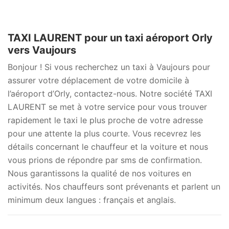
TAXI LAURENT pour un taxi aéroport Orly
vers Vaujours
Bonjour ! Si vous recherchez un taxi à Vaujours pour
assurer votre déplacement de votre domicile à
l’aéroport d’Orly, contactez-nous. Notre société TAXI
LAURENT se met à votre service pour vous trouver
rapidement le taxi le plus proche de votre adresse
pour une attente la plus courte. Vous recevrez les
détails concernant le chauffeur et la voiture et nous
vous prions de répondre par sms de confirmation.
Nous garantissons la qualité de nos voitures en
activités. Nos chauffeurs sont prévenants et parlent un
minimum deux langues : français et anglais.