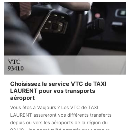
Choisissez le service VTC de TAXI
LAURENT pour vos transports
aéroport
Vous êtes à Vaujours ? Les VTC de TAXI
LAURENT assureront vos différents transferts
depuis ou vers les aéroports de la région du