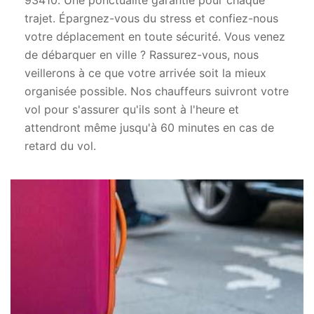
93410. Une ponctualité garantie pour chaque
trajet. Épargnez-vous du stress et confiez-nous
votre déplacement en toute sécurité. Vous venez
de débarquer en ville ? Rassurez-vous, nous
veillerons à ce que votre arrivée soit la mieux
organisée possible. Nos chauffeurs suivront votre
vol pour s'assurer qu'ils sont à l'heure et
attendront même jusqu'à 60 minutes en cas de
retard du vol.