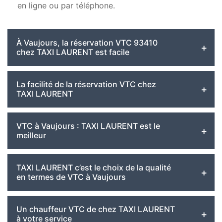
en ligne ou par téléphone.
À Vaujours, la réservation VTC 93410
chez TAXI LAURENT est facile
La facilité de la réservation VTC chez
TAXI LAURENT
VTC à Vaujours : TAXI LAURENT est le
meilleur
TAXI LAURENT c’est le choix de la qualité
en termes de VTC à Vaujours
Un chauffeur VTC de chez TAXI LAURENT
à votre service