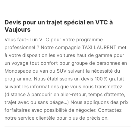
Devis pour un trajet spécial en VTC à
Vaujours
Vous faut-il un VTC pour votre programme
professionnel ? Notre compagnie TAXI LAURENT met
à votre disposition les voitures haut de gamme pour
un voyage tout confort pour groupe de personnes en
Monospace ou van ou SUV suivant la nécessité du
programme. Nous établissons un devis 100 % gratuit
suivant les informations que vous nous transmettez
(distance à parcourir en aller-retour, temps d’attente,
trajet avec ou sans péage...) Nous appliquons des prix
forfaitaires avec possibilité de négocier. Contactez
notre service clientèle pour plus de précision.