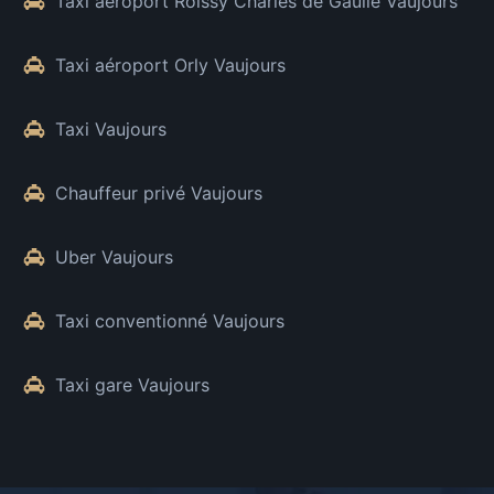
Taxi aéroport Roissy Charles de Gaulle Vaujours
Taxi aéroport Orly Vaujours
Taxi Vaujours
Chauffeur privé Vaujours
Uber Vaujours
Taxi conventionné Vaujours
Taxi gare Vaujours