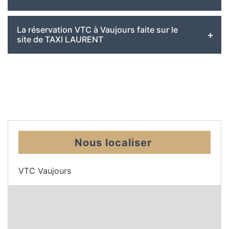
La réservation VTC à Vaujours faite sur le
site de TAXI LAURENT
Nous localiser
VTC Vaujours