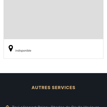
indisponible
AUTRES SERVICES