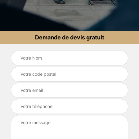
Demande de devis gratuit