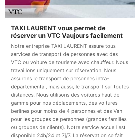
TAXI LAURENT vous permet de
réserver un VTC Vaujours facilement
Notre entreprise TAXI LAURENT assure tous
services de transport de personnes avec des
VTC ou voiture de tourisme avec chauffeur. Nous
travaillons uniquement sur réservation. Nous
assurons le transport de personnes intra-
départemental, mais aussi, le transport sur toutes
distances. Nous utilisons des voitures haut de
gamme pour nos déplacements, des voitures
berlines pour moins de 4 personnes et des Van
pour les groupes de personnes (grandes familles
ou groupes de clients). Notre service accueil est
disponible 24h/24 et 7j/7. La réservation se fait