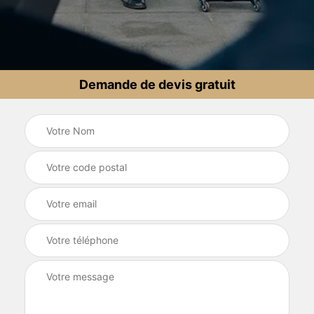
Demande de devis gratuit