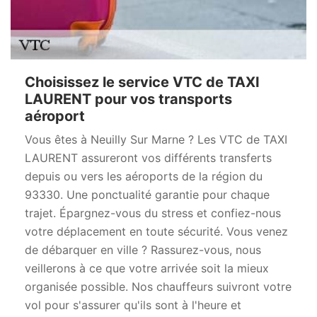
Choisissez le service VTC de TAXI
LAURENT pour vos transports
aéroport
Vous êtes à Neuilly Sur Marne ? Les VTC de TAXI
LAURENT assureront vos différents transferts
depuis ou vers les aéroports de la région du
93330. Une ponctualité garantie pour chaque
trajet. Épargnez-vous du stress et confiez-nous
votre déplacement en toute sécurité. Vous venez
de débarquer en ville ? Rassurez-vous, nous
veillerons à ce que votre arrivée soit la mieux
organisée possible. Nos chauffeurs suivront votre
vol pour s'assurer qu'ils sont à l'heure et