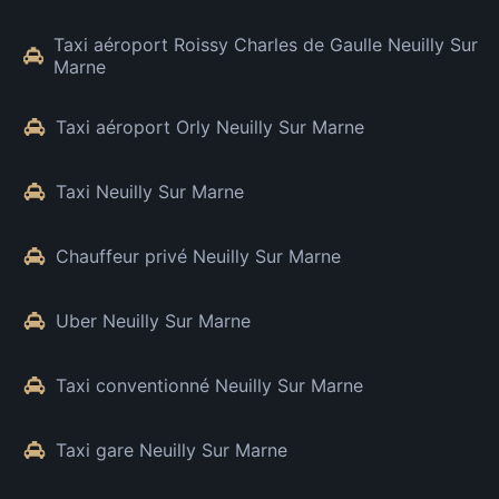
Taxi aéroport Roissy Charles de Gaulle Neuilly Sur
Marne
Taxi aéroport Orly Neuilly Sur Marne
Taxi Neuilly Sur Marne
Chauffeur privé Neuilly Sur Marne
Uber Neuilly Sur Marne
Taxi conventionné Neuilly Sur Marne
Taxi gare Neuilly Sur Marne