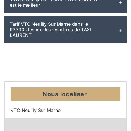
est le meilleur
Tarif VTC Neuilly Sur Marne dans le
93330 : les meilleures offres de TAXI
LAURENT
Nous localiser
VTC Neuilly Sur Marne