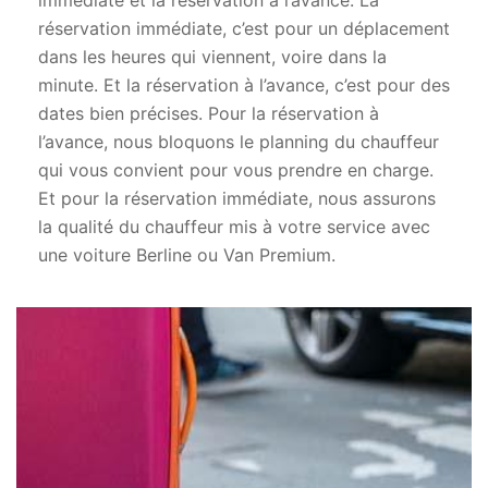
immédiate et la réservation à l’avance. La
réservation immédiate, c’est pour un déplacement
dans les heures qui viennent, voire dans la
minute. Et la réservation à l’avance, c’est pour des
dates bien précises. Pour la réservation à
l’avance, nous bloquons le planning du chauffeur
qui vous convient pour vous prendre en charge.
Et pour la réservation immédiate, nous assurons
la qualité du chauffeur mis à votre service avec
une voiture Berline ou Van Premium.