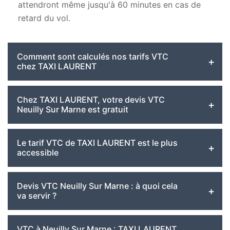
attendront même jusqu'à 60 minutes en cas de
retard du vol.
Comment sont calculés nos tarifs VTC
chez TAXI LAURENT
Chez TAXI LAURENT, votre devis VTC
Neuilly Sur Marne est gratuit
Le tarif VTC de TAXI LAURENT est le plus
accessible
Devis VTC Neuilly Sur Marne : à quoi cela
va servir ?
VTC à Neuilly Sur Marne : TAXI LAURENT