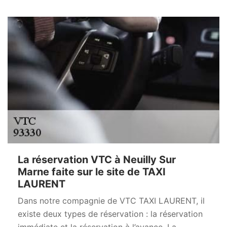
La réservation VTC à Neuilly Sur
Marne faite sur le site de TAXI
LAURENT
Dans notre compagnie de VTC TAXI LAURENT, il
existe deux types de réservation : la réservation