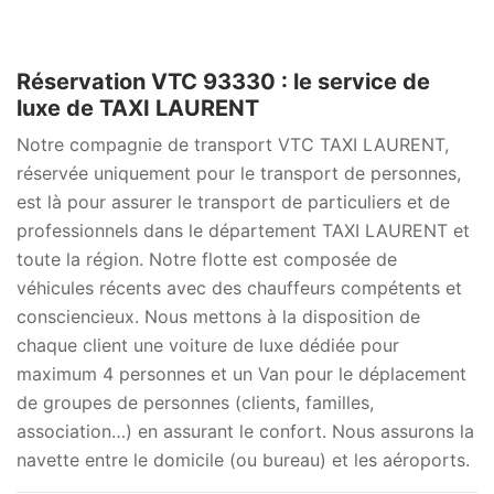
Réservation VTC 93330 : le service de
luxe de TAXI LAURENT
Notre compagnie de transport VTC TAXI LAURENT,
réservée uniquement pour le transport de personnes,
est là pour assurer le transport de particuliers et de
professionnels dans le département TAXI LAURENT et
toute la région. Notre flotte est composée de
véhicules récents avec des chauffeurs compétents et
consciencieux. Nous mettons à la disposition de
chaque client une voiture de luxe dédiée pour
maximum 4 personnes et un Van pour le déplacement
de groupes de personnes (clients, familles,
association…) en assurant le confort. Nous assurons la
navette entre le domicile (ou bureau) et les aéroports.